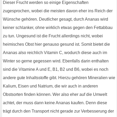
Dieser Frucht werden so einige Eigenschaften
zugesprochen, wobei die meisten davon eher ins Reich der
Wünsche gehören. Deutlicher gesagt, durch Ananas wird
keiner schlanker, ohne wirklich etwas gegen den Fettabbau
zu tun. Ungesund ist die Frucht allerdings nicht, wobei
heimisches Obst hier genauso gesund ist. Somit bietet die
Ananas also reichlich Vitamin C, wodurch diese auch im
Winter so gerne gegessen wird. Ebenfalls darin enthalten
sind die Vitamine A und E, B1, B2 und B6, wobei es noch
andere gute Inhaltsstoffe gibt. Hierzu gehören Mineralien wie
Kalium, Eisen und Natrium, die wir auch in anderen
Obstsorten finden können. Wer also eher auf die Umwelt
achtet, der muss dann keine Ananas kaufen. Denn diese
trägt durch den Transport nicht gerade zur Verbesserung der