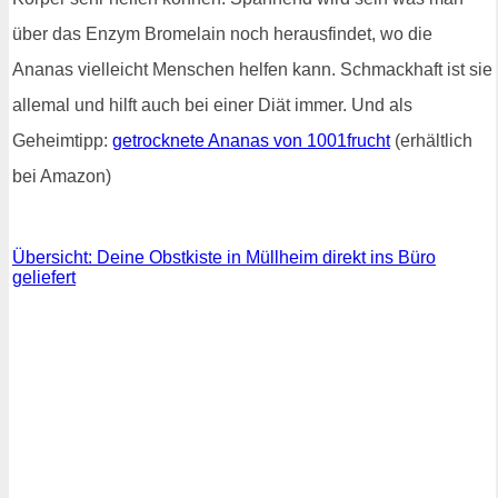
über das Enzym Bromelain noch herausfindet, wo die
Ananas vielleicht Menschen helfen kann. Schmackhaft ist sie
allemal und hilft auch bei einer Diät immer. Und als
Geheimtipp:
getrocknete Ananas von 1001frucht
(erhältlich
bei Amazon)
Übersicht: Deine Obstkiste in Müllheim direkt ins Büro
geliefert