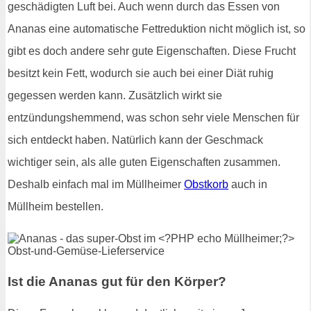
geschädigten Luft bei. Auch wenn durch das Essen von
Ananas eine automatische Fettreduktion nicht möglich ist, so
gibt es doch andere sehr gute Eigenschaften. Diese Frucht
besitzt kein Fett, wodurch sie auch bei einer Diät ruhig
gegessen werden kann. Zusätzlich wirkt sie
entzündungshemmend, was schon sehr viele Menschen für
sich entdeckt haben. Natürlich kann der Geschmack
wichtiger sein, als alle guten Eigenschaften zusammen.
Deshalb einfach mal im Müllheimer
Obstkorb
auch in
Müllheim bestellen.
Ist die Ananas gut für den Körper?