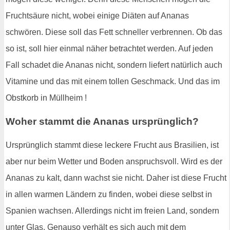
Fruchtsäure nicht, wobei einige Diäten auf Ananas
schwören. Diese soll das Fett schneller verbrennen. Ob das
so ist, soll hier einmal näher betrachtet werden. Auf jeden
Fall schadet die Ananas nicht, sondern liefert natürlich auch
Vitamine und das mit einem tollen Geschmack. Und das im
Obstkorb in Müllheim !
Woher stammt die Ananas ursprünglich?
Ursprünglich stammt diese leckere Frucht aus Brasilien, ist
aber nur beim Wetter und Boden anspruchsvoll. Wird es der
Ananas zu kalt, dann wachst sie nicht. Daher ist diese Frucht
in allen warmen Ländern zu finden, wobei diese selbst in
Spanien wachsen. Allerdings nicht im freien Land, sondern
unter Glas. Genauso verhält es sich auch mit dem