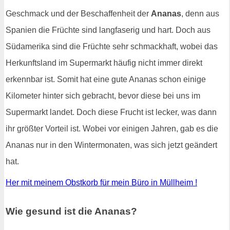
Geschmack und der Beschaffenheit der
Ananas
, denn aus
Spanien die Früchte sind langfaserig und hart. Doch aus
Südamerika sind die Früchte sehr schmackhaft, wobei das
Herkunftsland im Supermarkt häufig nicht immer direkt
erkennbar ist. Somit hat eine gute Ananas schon einige
Kilometer hinter sich gebracht, bevor diese bei uns im
Supermarkt landet. Doch diese Frucht ist lecker, was dann
ihr größter Vorteil ist. Wobei vor einigen Jahren, gab es die
Ananas nur in den Wintermonaten, was sich jetzt geändert
hat.
Her mit meinem Obstkorb für mein Büro in Müllheim !
Wie gesund ist die Ananas?