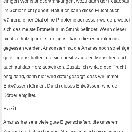
einigen Wohlstandserkrankungen, wozu dann der Fettabbau
im Schlaf nicht gehört. Natürlich kann diese Frucht auch
während einer Diät ohne Probleme genossen werden, wobei
sich das meiste Bromelain im Strunk befindet. Wenn dieser
nicht zu holzig oder strunkig ist, kann dieser problemlos
gegessen werden. Ansonsten hat die Ananas noch so einige
gute Eigenschaften, die sich positiv auf den Menschen und
auch auf das Herz auswirken. Zusätzlich wirkt diese Frucht
entgiftend, denn hier wird dafür gesorgt, dass wir immer
Entwässern können. Durch dieses Entwässern wird der
Körper entgiftet.
Fazit:
Ananas hat sehr viele gute Eigenschaften, die unserem
Körper sehr helfen können. Spannend wird sein was man