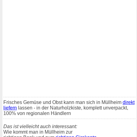
Frisches Gemüse und Obst kann man sich in Müllheim
direkt
liefern
lassen - in der Naturholzkiste, komplett unverpackt,
100% von regionalen Händlern
Das ist vielleicht auch interessant:
Wie kommt man in Müllheim zur