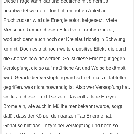
Diese Frage kann klar und deutliche mit einem Ja
beantwortet werden. Durch ihren hohen Anteil an
Fruchtzucker, wird die Energie sofort freigesetzt. Viele
Menschen kennen diesen Effekt von Traubenzucker,
wodurch dann auch noch der Kreislauf richtig in Schwung
kommt. Doch es gibt noch weitere positive Effekt, die durch
die Ananas bewirkt werden. So ist diese Frucht gut gegen
Verstopfung, die so auf natürliche Art und Weise bekämpft
wird. Gerade bei Verstopfung wird schnell mal zu Tabletten
gegriffen, was nicht notwendig ist. Also wer Verstopfung hat,
sollte auf diese Frucht setzen. Das enthaltene Enzym
Bromelain, wie auch in Müllheimer bekannt wurde, sorgt
dafür, dass der Körper den ganzen Tag Energie hat.
Genauso hilft das Enzym bei Verstopfung und noch so