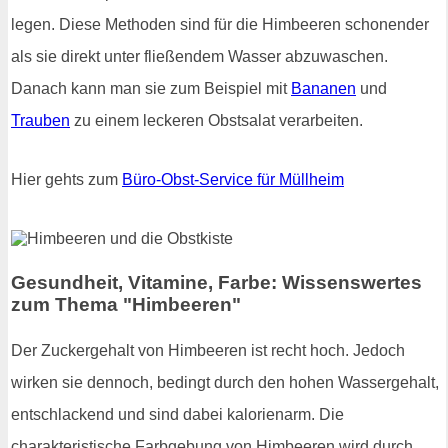
legen. Diese Methoden sind für die Himbeeren schonender
als sie direkt unter fließendem Wasser abzuwaschen.
Danach kann man sie zum Beispiel mit
Bananen
und
Trauben
zu einem leckeren Obstsalat verarbeiten.
Hier gehts zum
Büro-Obst-Service für Müllheim
Gesundheit, Vitamine, Farbe: Wissenswertes
zum Thema "Himbeeren"
Der Zuckergehalt von Himbeeren ist recht hoch. Jedoch
wirken sie dennoch, bedingt durch den hohen Wassergehalt,
entschlackend und sind dabei kalorienarm. Die
charakteristische Farbgebung von Himbeeren wird durch