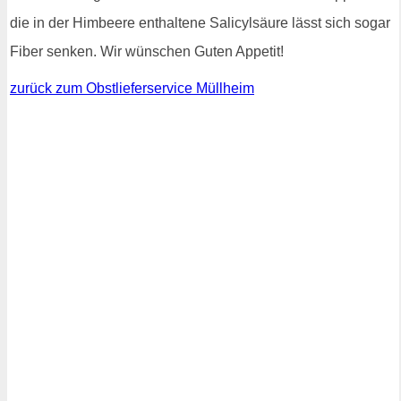
die in der Himbeere enthaltene Salicylsäure lässt sich sogar
Fiber senken. Wir wünschen Guten Appetit!
zurück zum Obstlieferservice Müllheim