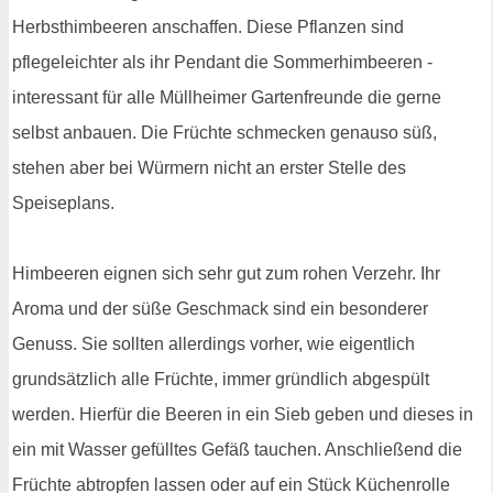
Herbsthimbeeren anschaffen. Diese Pflanzen sind
pflegeleichter als ihr Pendant die Sommerhimbeeren -
interessant für alle Müllheimer Gartenfreunde die gerne
selbst anbauen. Die Früchte schmecken genauso süß,
stehen aber bei Würmern nicht an erster Stelle des
Speiseplans.
Himbeeren eignen sich sehr gut zum rohen Verzehr. Ihr
Aroma und der süße Geschmack sind ein besonderer
Genuss. Sie sollten allerdings vorher, wie eigentlich
grundsätzlich alle Früchte, immer gründlich abgespült
werden. Hierfür die Beeren in ein Sieb geben und dieses in
ein mit Wasser gefülltes Gefäß tauchen. Anschließend die
Früchte abtropfen lassen oder auf ein Stück Küchenrolle