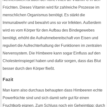
Früchten. Dieses Vitamin wird für zahlreiche Prozesse im
menschlichen Organismus benötigt. Es stärkt die
Immunabwehr und bewahrt uns so vor Infekten. Außerdem
wird es vom Körper für den Aufbau des Bindegewebes
benötigt, erhöht die Aufnahmebereitschaft von Eisen und
reguliert die Aufrechterhaltung der Funktionen im zentralen
Nervensystem. Die Himbeere kann sogar Einfluss auf den
Cholesterinspiegel haben und dafür sorgen, dass das Blut
besser durch den Körper fließt.
Fazit
Man kann also durchaus behaupten dass Himbeeren echte
Powerfrüchte sind und sich damit sehr gut für einen
Fruchtkorb eignen. Zum Schluss noch ein Geheimtipp: durch