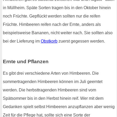
in Müllheim. Späte Sorten tragen bis in den Oktober hinein
noch Früchte. Gepflückt werden sollten nur die reifen
Früchte. Himbeeren reifen nach der Ernte, anders als
beispielsweise Bananen, nicht weiter nach. Sie sollten also
bei der Lieferung im
Obstkorb
zuerst gegessen werden.
Ernte und Pflanzen
Es gibt drei verschiedene Arten von Himbeeren. Die
sommertragenden Himbeeren können im Juli geerntet
werden. Die herbsttragenden Himbeeren sind vom
Spätsommer bis in den Herbst hinein reif. Wer mit dem
Gedanken spielt selbst Himbeeren anzupflanzen aber wenig
Zeit für die Pflege hat, sollte sich eine Sorte der