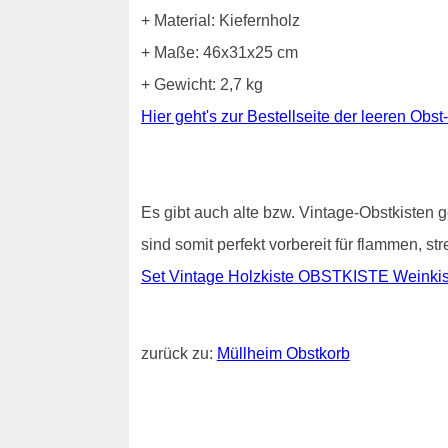
+ Material: Kiefernholz
+ Maße: 46x31x25 cm
+ Gewicht: 2,7 kg
Hier geht's zur Bestellseite der leeren Obst
Es gibt auch alte bzw. Vintage-Obstkisten g
sind somit perfekt vorbereit für flammen, s
Set Vintage Holzkiste OBSTKISTE Weinkist
zurück zu:
Müllheim Obstkorb