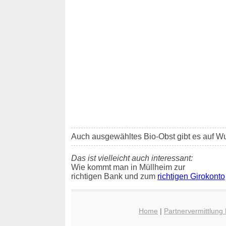
Auch ausgewähltes Bio-Obst gibt es auf W
Das ist vielleicht auch interessant:
Wie kommt man in Müllheim zur
richtigen Bank und zum
richtigen Girokonto
Home
|
Partnervermittlung