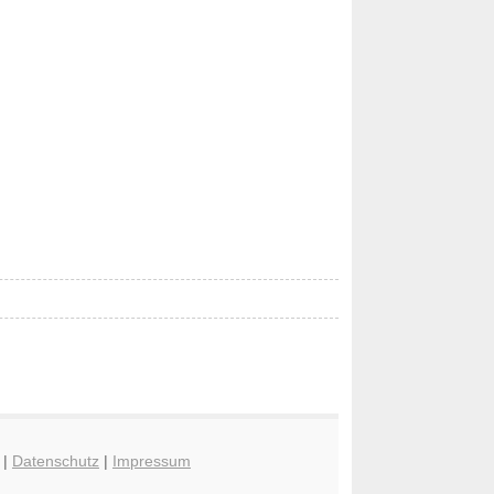
|
Datenschutz
|
Impressum