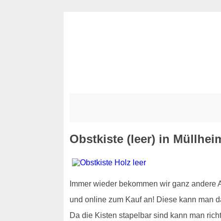
Obstkiste (leer) in Müllhe
Immer wieder bekommen wir ganz andere Anf
und online zum Kauf an! Diese kann man d
Da die Kisten stapelbar sind kann man rich