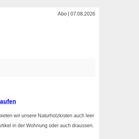
Abo | 07.08.2026
kaufen
ieten wir unsere Naturholzkisten auch leer
rtikel in der Wohnung oder auch draussen.