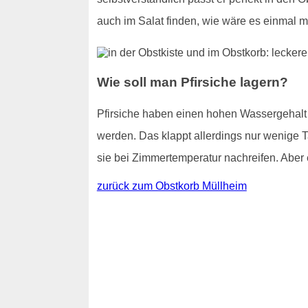
auch im Salat finden, wie wäre es einmal m
Wie soll man Pfirsiche lagern?
Pfirsiche haben einen hohen Wassergehalt - 
werden. Das klappt allerdings nur wenige T
sie bei Zimmertemperatur nachreifen. Aber e
zurück zum Obstkorb Müllheim