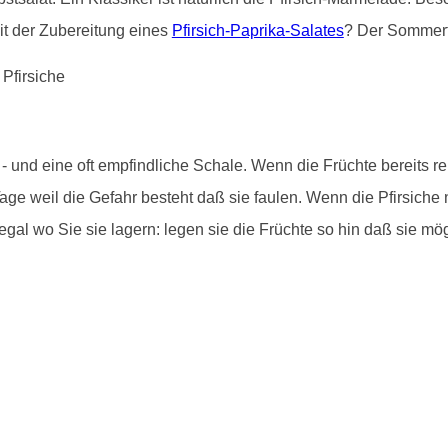
it der Zubereitung eines
Pfirsich-Paprika-Salates
? Der Sommert
und eine oft empfindliche Schale. Wenn die Früchte bereits rei
age weil die Gefahr besteht daß sie faulen. Wenn die Pfirsiche 
gal wo Sie sie lagern: legen sie die Früchte so hin daß sie mö