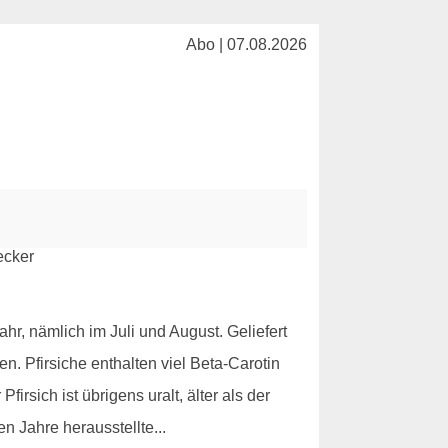
Abo | 07.08.2026
hr, nämlich im Juli und August. Geliefert
. Pfirsiche enthalten viel Beta-Carotin
irsich ist übrigens uralt, älter als der
n Jahre herausstellte...